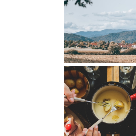
No items found.